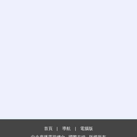
首頁
|
導航
|
電腦版