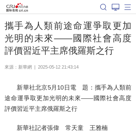
攜手為人類前途命運爭取更加
光明的未來——國際社會高度
評價習近平主席俄羅斯之行
來源：
新華網
|
2025-05-12 21:43:14
新華社北京5月10日電 題：攜手為人類前
途命運爭取更加光明的未來——國際社會高度
評價習近平主席俄羅斯之行
新華社記者張偉 常天童 王雅楠