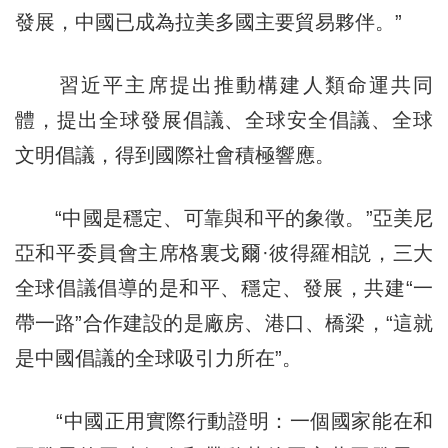
發展，中國已成為拉美多國主要貿易夥伴。”
習近平主席提出推動構建人類命運共同
體，提出全球發展倡議、全球安全倡議、全球
文明倡議，得到國際社會積極響應。
“中國是穩定、可靠與和平的象徵。”亞美尼
亞和平委員會主席格裏戈爾·彼得羅相説，三大
全球倡議倡導的是和平、穩定、發展，共建“一
帶一路”合作建設的是廠房、港口、橋梁，“這就
是中國倡議的全球吸引力所在”。
“中國正用實際行動證明：一個國家能在和