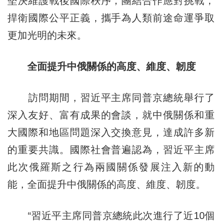
堅決維護戰後國際秩序，團結合作應對挑戰，
捍衛國際公平正義，攜手為人類前途命運爭取
更加光明的未來。
全面提升中俄關係的高度、維度、韌度
訪問期間，習近平主席同普京總統舉行了
深入友好、富有成果的會談，就中俄關係和重
大國際和地區問題深入交換意見，達成許多新
的重要共識。國際社會普遍認為，習近平主席
此次俄羅斯之行為兩國關係發展注入新的動
能，全面提升中俄關係的高度、維度、韌度。
“習近平主席同普京總統此次進行了近10個