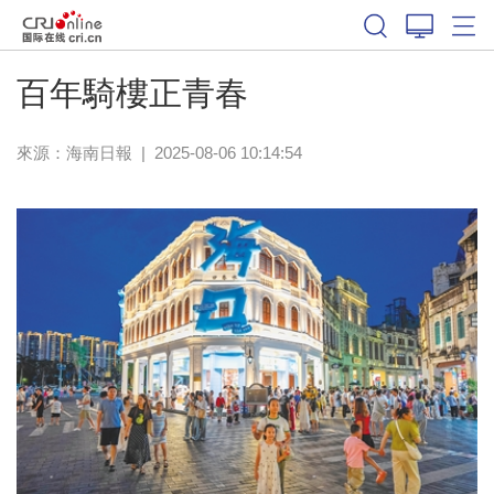
百年騎樓正青春
來源：
海南日報
|
2025-08-06 10:14:54