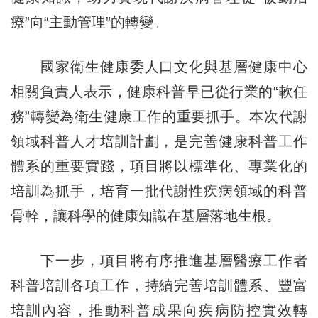
療”向“主動管理”的轉變。
國家衛生健康委人口文化與基層健康中心
相關負責人表示，健康科普早已從行業的“軟任
務”轉變為衛生健康工作的重要抓手。本次代謝
領域科普人才培訓計劃，是完善健康科普工作
體系的重要實踐，項目將以標準化、專業化的
培訓為抓手，培育一批代謝性疾病領域的科普
骨幹，讓科學的健康知識在基層落地生根。
下一步，項目將有序推進基層醫療工作者
科普培訓各項工作，持續完善培訓體系、豐富
培訓內容，推動科普成果向疾病防控實效轉