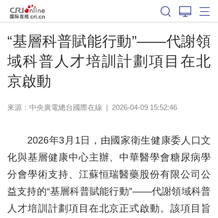
“基層科普賦能行動”——代謝領
域科普人才培訓計劃項目在北
京啟動
來源：中央廣電總台國際在線
|
2026-04-09 15:52:46
2026年3月1日，由國家衛生健康委人口文
化與基層健康中心主辦、中華醫學會糖尿病學
分會學術支持、江蘇恒瑞醫藥股份有限公司公
益支持的“基層科普賦能行動”——代謝領域科普
人才培訓計劃項目在北京正式啟動。該項目旨