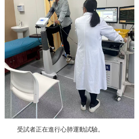
受試者正在進行心肺運動試驗。