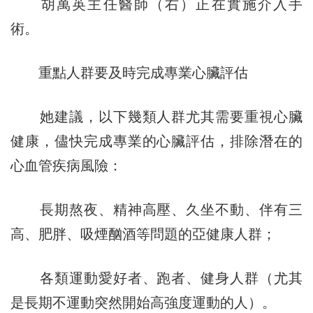
胡萬英主任醫師（右）正在實施介入手
術。
重點人群要及時完成專業心臟評估
她建議，以下幾類人群尤其需要重視心臟
健康，儘快完成專業的心臟評估，排除潛在的
心血管疾病風險：
長期熬夜、精神高壓、久坐不動、伴有三
高、肥胖、吸煙酗酒等問題的亞健康人群；
各類運動愛好者、跑者、健身人群（尤其
是長期不運動突然開始高強度運動的人）。