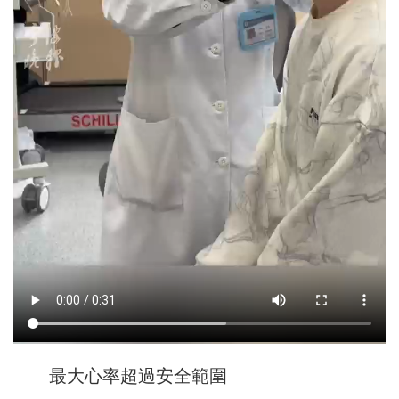
最大心率超過安全範圍