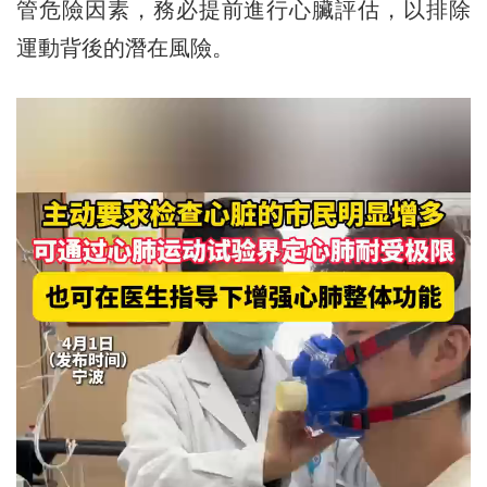
管危險因素，務必提前進行心臟評估，以排除
運動背後的潛在風險。