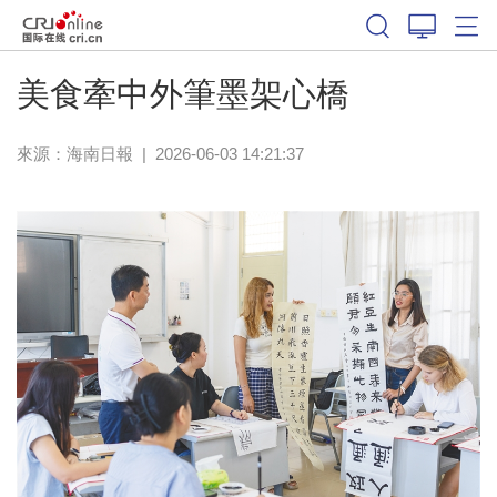
美食牽中外筆墨架心橋
來源：
海南日報
|
2026-06-03 14:21:37