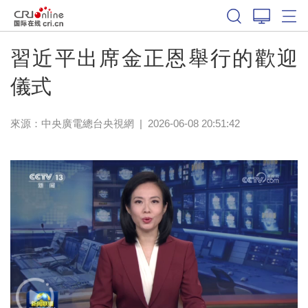
習近平出席金正恩舉行的歡迎
儀式
來源：
中央廣電總台央視網
|
2026-06-08 20:51:42