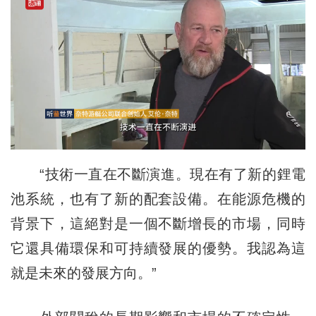
“技術一直在不斷演進。現在有了新的鋰電
池系統，也有了新的配套設備。在能源危機的
背景下，這絕對是一個不斷增長的市場，同時
它還具備環保和可持續發展的優勢。我認為這
就是未來的發展方向。”