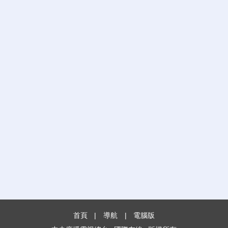
首頁
|
導航
|
電腦版