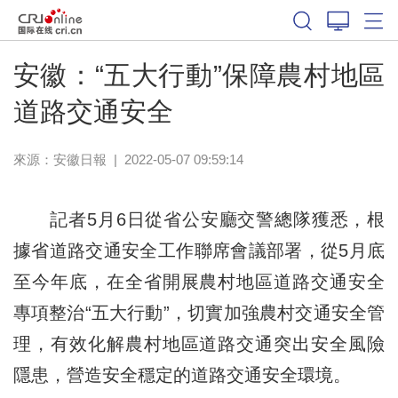
安徽：“五大行動”保障農村地區
道路交通安全
來源：
安徽日報
|
2022-05-07 09:59:14
記者5月6日從省公安廳交警總隊獲悉，根
據省道路交通安全工作聯席會議部署，從5月底
至今年底，在全省開展農村地區道路交通安全
專項整治“五大行動”，切實加強農村交通安全管
理，有效化解農村地區道路交通突出安全風險
隱患，營造安全穩定的道路交通安全環境。