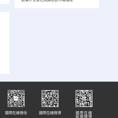
國際在線微信
國際在線微博
國際在線
新聞微博