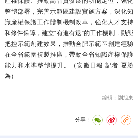
産權保護、推動高品質發展的功能定位，強化
整體部署，完善示範區建設實施方案，深化知
識産權保護工作體制機制改革，強化人才支持
和條件保障，建立“有進有退”的工作機制，動態
把控示範創建效果，推動合肥示範區創建經驗
在全省範圍複製推廣，帶動全省知識産權保護
能力和水準整體提升。（安徽日報 記者 夏勝
為）
編輯：劉旭東
分享：