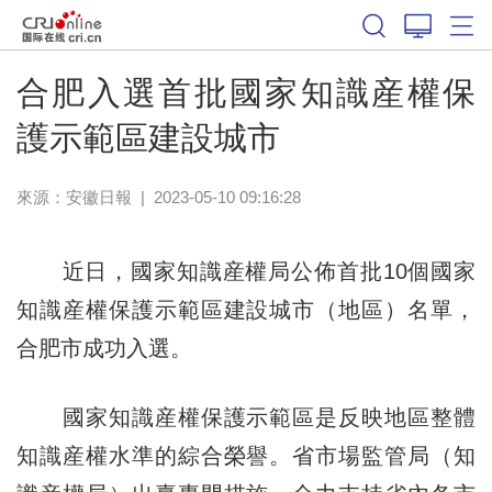
合肥入選首批國家知識産權保
護示範區建設城市
來源：
安徽日報
|
2023-05-10 09:16:28
近日，國家知識産權局公佈首批10個國家
知識産權保護示範區建設城市（地區）名單，
合肥市成功入選。
國家知識産權保護示範區是反映地區整體
知識産權水準的綜合榮譽。省市場監管局（知