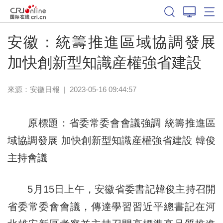
安徽：統籌推進區域協調發展
加快創新型知識産權強省建設
來源：
安徽日報
|
2023-05-16 09:44:57
原標題：省委常委會會議強調 統籌推進區
域協調發展 加快創新型知識産權強省建設 韓俊
主持會議
5月15日上午，安徽省委書記韓俊主持召開
省委常委會會議，傳達學習習近平總書記在河