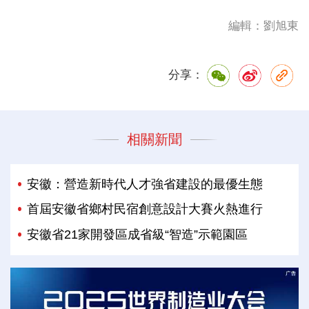
編輯：劉旭東
分享：
相關新聞
安徽：營造新時代人才強省建設的最優生態
首屆安徽省鄉村民宿創意設計大賽火熱進行
安徽省21家開發區成省級“智造”示範園區