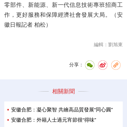
零部件、新能源、新一代信息技術專班招商工
作，更好服務和保障經濟社會發展大局。（安
徽日報記者 柏松）
編輯：劉旭東
分享：
相關新聞
安徽合肥：凝心聚智 共繪高品質發展“同心圓”
安徽合肥：外籍人士過元宵節很“得味”