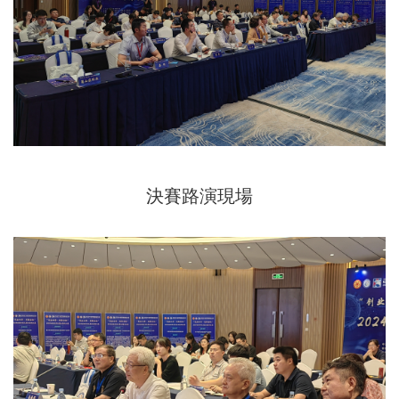
決賽路演現場