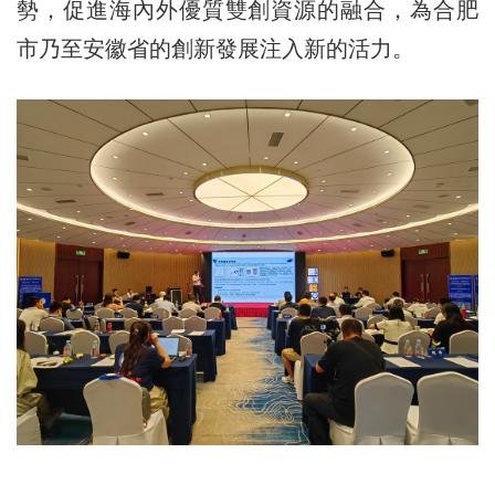
勢，促進海內外優質雙創資源的融合，為合肥
市乃至安徽省的創新發展注入新的活力。