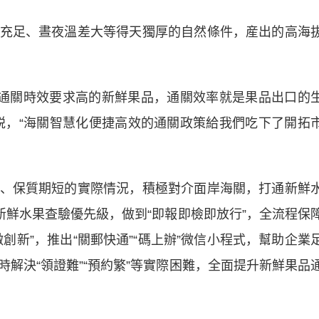
足、晝夜溫差大等得天獨厚的自然條件，産出的高海
通關時效要求高的新鮮果品，通關效率就是果品出口的
説，“海關智慧化便捷高效的通關政策給我們吃下了開拓
保質期短的實際情況，積極對介面岸海關，打通新鮮
新鮮水果查驗優先級，做到“即報即檢即放行”，全流程保
創新”，推出“關郵快通”“碼上辦”微信小程式，幫助企業
解決“領證難”“預約繁”等實際困難，全面提升新鮮果品