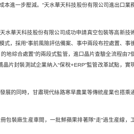
業成本進一步壓減。”天水華天科技股份有限公司進出口業
水華天科技股份有限公司成功申請真空包裝等高新技
模式，採用“事前風險評估備案、事中兩段布控處置、事
目的地綜合處置”的兩段式監管，進口晶片查驗全流程由7
晶片封裝測試企業納入“保稅+ERP”監管改革試點，實
展的同時，甘肅現代絲路寒旱農業等傳統産業也搭乘
包裝廠生産車間，一批鮮蘋果排著隊“走”過生産線，