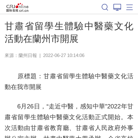
甘肅省留學生體驗中醫藥文化
活動在蘭州市開展
來源：
蘭州日報
|
2022-06-27 10:14:06
原標題：甘肅省留學生體驗中醫藥文化活
動在我市開展
6月26日，“走近中醫，感知中華”2022年甘
肅省留學生體驗中醫藥文化活動正式開始。本
次活動由甘肅省教育廳、甘肅省人民政府外事