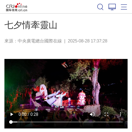
七夕情牽靈山
來源：中央廣電總台國際在線
|
2025-08-28 17:37:28