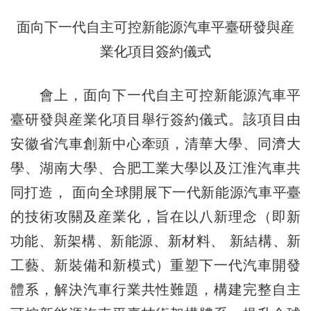
面向下一代自主可控新能源汽車平臺研發與産
業化項目簽約儀式
會上，面向下一代自主可控新能源汽車平
臺研發與産業化項目舉行簽約儀式。該項目由
安徽省汽車創新中心牽頭，清華大學、同濟大
學、湖南大學、合肥工業大學以及江淮汽車共
同打造， 面向全球開展下一代新能源汽車平臺
的技術攻關及産業化，旨在以八新理念（即新
功能、新架構、新能源、新材料、 新結構、新
工藝、新裝備和新模式）重塑下一代汽車開發
體系，解決汽車行業共性難題，構建完整自主