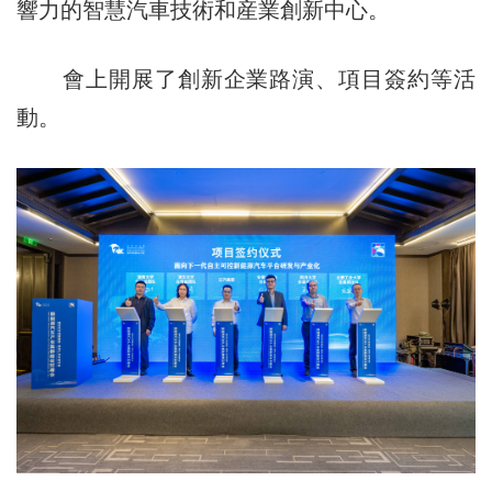
響力的智慧汽車技術和産業創新中心。
會上開展了創新企業路演、項目簽約等活
動。