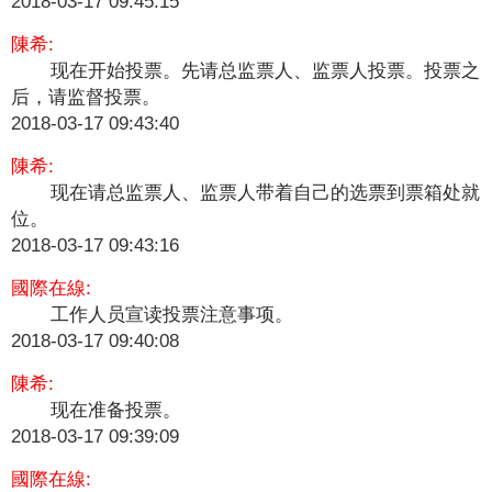
2018-03-17 09:45:15
陳希:
现在开始投票。先请总监票人、监票人投票。投票之
后，请监督投票。
2018-03-17 09:43:40
陳希:
现在请总监票人、监票人带着自己的选票到票箱处就
位。
2018-03-17 09:43:16
國際在線:
工作人员宣读投票注意事项。
2018-03-17 09:40:08
陳希:
现在准备投票。
2018-03-17 09:39:09
國際在線: