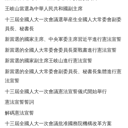
王岐山當選為中華人民共和國副主席
十三屆全國人大一次會議選舉産生全國人大常委會副委
員長、秘書長
新當選的國家主席、中央軍委主席習近平進行憲法宣誓
新當選的全國人大常委會委員長栗戰書進行憲法宣誓
新當選的國家副主席王岐山進行憲法宣誓
新當選的全國人大常委會副委員長、秘書長集體進行憲
法宣誓
十三屆全國人大一次會議憲法宣誓儀式開始舉行
憲法宣誓誓詞
解碼憲法宣誓
十三屆全國人大一次會議批准國務院機構改革方案