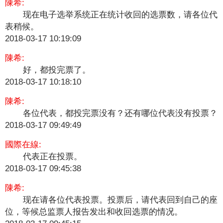
陳希:
现在电子选举系统正在统计收回的选票数，请各位代
表稍候。
2018-03-17 10:19:09
陳希:
好，都投完票了。
2018-03-17 10:18:10
陳希:
各位代表，都投完票没有？还有哪位代表没有投票？
2018-03-17 09:49:49
國際在線:
​代表正在投票。
2018-03-17 09:45:38
陳希:
现在请各位代表投票。投票后，请代表回到自己的座
位，等候总监票人报告发出和收回选票的情况。