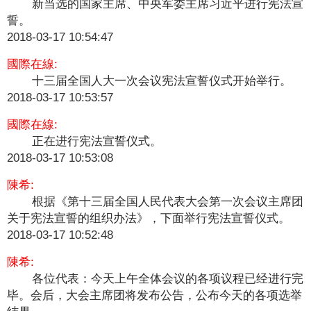
新当选的国家主席、中央军委主席习近平进行宪法宣
誓。
2018-03-17 10:54:47
國際在線:
十三届全国人大一次会议宪法宣誓仪式开始举行。
2018-03-17 10:53:57
國際在線:
正在进行宪法宣誓仪式。
2018-03-17 10:53:08
陳希:
根据《第十三届全国人民代表大会第一次会议主席团
关于宪法宣誓的组织办法》，下面举行宪法宣誓仪式。
2018-03-17 10:52:48
陳希:
各位代表：今天上午全体会议的各项议程已经进行完
毕。会后，大会主席团将发布公告，公布今天的各项选举