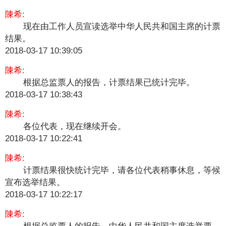
陳希:
现在由工作人员宣读选举中华人民共和国主席的计票
结果。
2018-03-17 10:39:05
陳希:
根据总监票人的报告，计票结果已统计完毕。
2018-03-17 10:38:43
陳希:
各位代表，现在继续开会。
2018-03-17 10:22:41
陳希:
计票结果很快统计完毕，请各位代表稍事休息，等候
宣布选举结果。
2018-03-17 10:22:17
陳希:
​
根据总监票人的报告，中华人民共和国主席选举票，