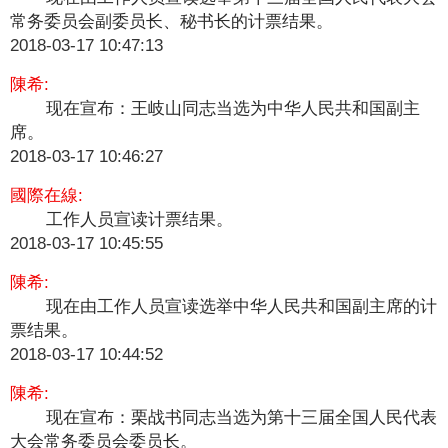
常务委员会副委员长、秘书长的计票结果。
2018-03-17 10:47:13
陳希:
现在宣布：王岐山同志当选为中华人民共和国副主
席。
2018-03-17 10:46:27
國際在線:
工作人员宣读计票结果。
2018-03-17 10:45:55
陳希:
​
现在由工作人员宣读选举中华人民共和国副主席的计
票结果。
2018-03-17 10:44:52
陳希:
现在宣布：栗战书同志当选为第十三届全国人民代表
大会常务委员会委员长。