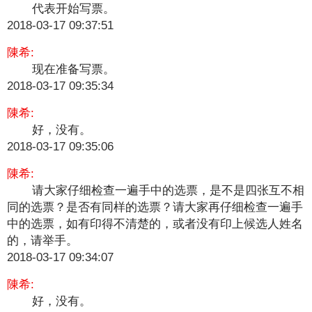
代表开始写票。
2018-03-17 09:37:51
陳希:
现在准备写票。
2018-03-17 09:35:34
陳希:
好，没有。
2018-03-17 09:35:06
陳希:
请大家仔细检查一遍手中的选票，是不是四张互不相
同的选票？是否有同样的选票？请大家再仔细检查一遍手
中的选票，如有印得不清楚的，或者没有印上候选人姓名
的，请举手。
2018-03-17 09:34:07
陳希:
好，没有。