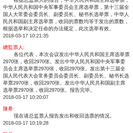
中华人民共和国中央军事委员会主席选举票，第十三届全
国人大常委会委员长、副委员长、秘书长选举票，中华人
民共和国副主席选举票，收回的票数均等于发出的票数，
根据选举和决定任命的办法规定，此次选举有效。
2018-03-17 10:21:35
總監票人:
各位代表，本次会议发出中华人民共和国主席选举票
2970张，收回2970张。发出中华人民共和国中央军事委
员会主席选举票2970张，收回2970张。发出第十三届全
国人民代表大会常务委员会委员长、副委员长、秘书长选
举票2970张，收回2970张。发出中华人民共和国副主席
选举票2970张，收回2970张。报告完毕。
2018-03-17 10:20:07
陳希:
​现在请总监票人报告发出和收回选票的情况。
2018-03-17 10:19:28