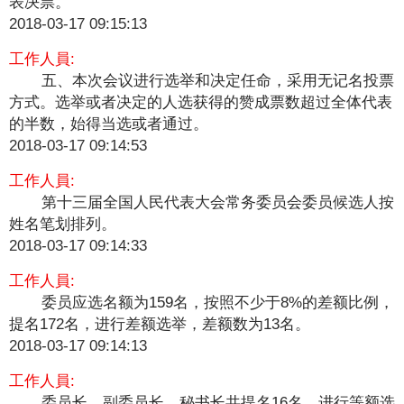
表决票。
2018-03-17 09:15:13
工作人員:
五、本次会议进行选举和决定任命，采用无记名投票
方式。选举或者决定的人选获得的赞成票数超过全体代表
的半数，始得当选或者通过。
2018-03-17 09:14:53
工作人員:
第十三届全国人民代表大会常务委员会委员候选人按
姓名笔划排列。
2018-03-17 09:14:33
工作人員:
委员应选名额为159名，按照不少于8%的差额比例，
提名172名，进行差额选举，差额数为13名。
2018-03-17 09:14:13
工作人員:
委员长、副委员长、秘书长共提名16名，进行等额选