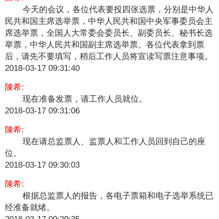
今天的会议，各位代表要投四张选票，分别是中华人
民共和国主席选举票，中华人民共和国中央军事委员会主
席选举票，全国人大常委会委员长、副委员长、秘书长选
举票，中华人民共和国副主席选举票。各位代表拿到票
后，请先不要填写，稍后工作人员将宣读写票注意事项。
2018-03-17 09:31:40
陳希:
现在准备发票，请工作人员就位。
2018-03-17 09:31:06
陳希:
现在请总监票人、监票人和工作人员回到自己的座
位。
2018-03-17 09:30:03
陳希:
根据总监票人的报告，各电子票箱和电子选举系统已
经准备就绪。
2018-03-17 09:29:35