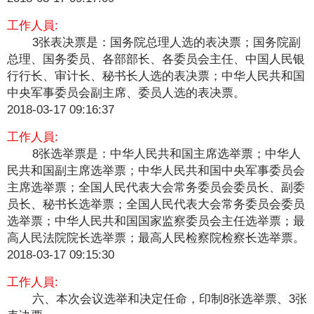
工作人員:
3张表决票是：国务院总理人选的表决票；国务院副
总理、国务委员、各部部长、各委员会主任、中国人民银
行行长、审计长、秘书长人选的表决票；中华人民共和国
中央军事委员会副主席、委员人选的表决票。
2018-03-17 09:16:37
工作人員:
8张选举票是：中华人民共和国主席选举票；中华人
民共和国副主席选举票；中华人民共和国中央军事委员会
主席选举票；全国人民代表大会常务委员会委员长、副委
员长、秘书长选举票；全国人民代表大会常务委员会委员
选举票；中华人民共和国国家监察委员会主任选举票；最
高人民法院院长选举票；最高人民检察院检察长选举票。
2018-03-17 09:15:30
工作人員:
六、本次会议选举和决定任命，印制8张选举票、3张