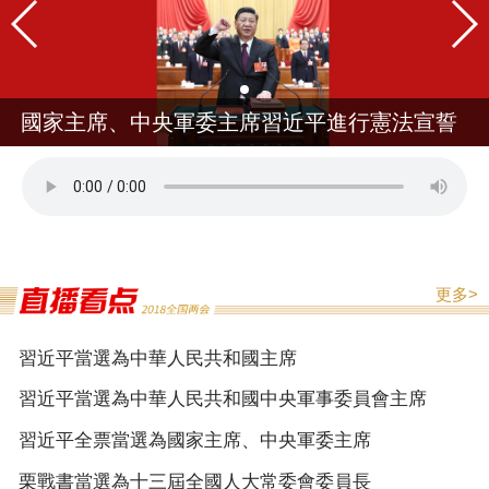
國家主席、中央軍委主席習近平進行憲法宣誓
更多>
習近平當選為中華人民共和國主席
習近平當選為中華人民共和國中央軍事委員會主席
習近平全票當選為國家主席、中央軍委主席
栗戰書當選為十三屆全國人大常委會委員長