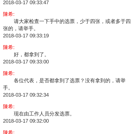
2018-03-17 09:33:47
陳希:
请大家检查一下手中的选票，少于四张，或者多于四
张的，请举手。
2018-03-17 09:33:19
陳希:
好，都拿到了。
2018-03-17 09:33:00
陳希:
各位代表，是否都拿到了选票？没有拿到的，请举
手。
2018-03-17 09:32:34
陳希:
现在由工作人员分发选票。
2018-03-17 09:32:00
陳希: