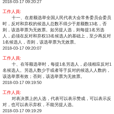
2018-03-17 09:20:27
工作人員:
十一、在差额选举全国人民代表大会常务委员会委员
时，反对和弃权的候选人总数不得少于差额数13名，否
则，该选举票为无效票。如另提人选，则每提1名另选
人，必须在反对和弃权13名候选人的基础上，至少再反对
1名候选人，否则，该选举票为无效票。
2018-03-17 09:20:07
工作人員:
十、在等额选举时，每提1名另选人，必须相应反对1
名候选人。另选人数少于或者等于反对的候选人人数的，
该选举票有效；否则，该选举票为无效票。
2018-03-17 09:19:50
工作人員:
对表决票上的人选，代表可以表示赞成，可以表示反
对，也可以表示弃权，不能另提人选。
2018-03-17 09:19:29