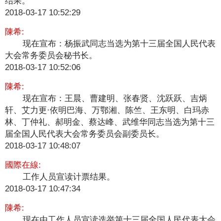
结果。
2018-03-17 10:52:29
陳希:
现在宣布：杨振武同志当选为第十三届全国人民代表
大会常务委员会秘书长。
2018-03-17 10:52:06
陳希:
现在宣布：王晨、曹建明、张春贤、沈跃跃、吉炳
轩、艾力更·依明巴海、万鄂湘、陈竺、王东明、白玛赤
林、丁仲礼、郝明金、蔡达峰、武维华同志当选为第十三
届全国人民代表大会常务委员会副委员长。
2018-03-17 10:48:07
國際在線:
工作人员宣读计票结果。
2018-03-17 10:47:34
陳希:
现在由工作人员宣读选举第十三届全国人民代表大会