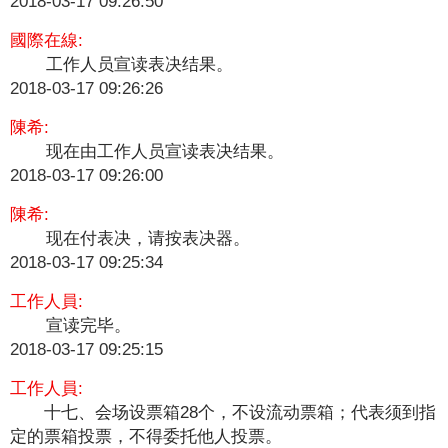
2018-03-17 09:26:50
國際在線:
工作人员宣读表决结果。
2018-03-17 09:26:26
陳希:
现在由工作人员宣读表决结果。
2018-03-17 09:26:00
陳希:
现在付表决，请按表决器。
2018-03-17 09:25:34
工作人員:
宣读完毕。
2018-03-17 09:25:15
工作人員:
十七、会场设票箱28个，不设流动票箱；代表须到指
定的票箱投票，不得委托他人投票。