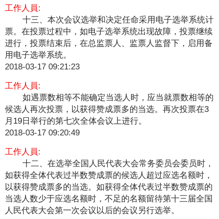
工作人員:
十三、本次会议选举和决定任命采用电子选举系统计
票。在投票过程中，如电子选举系统出现故障，投票继续
进行，投票结束后，在总监票人、监票人监督下，启用备
用电子选举系统。
2018-03-17 09:21:23
工作人員:
如遇票数相等不能确定当选人时，应当就票数相等的
候选人再次投票，以获得赞成票多的当选。再次投票在3
月19日举行的第七次全体会议上进行。
2018-03-17 09:20:49
工作人員:
十二、在选举全国人民代表大会常务委员会委员时，
如获得全体代表过半数赞成票的候选人超过应选名额时，
以获得赞成票多的当选。如获得全体代表过半数赞成票的
当选人数少于应选名额时，不足的名额留待第十三届全国
人民代表大会第一次会议以后的会议另行选举。