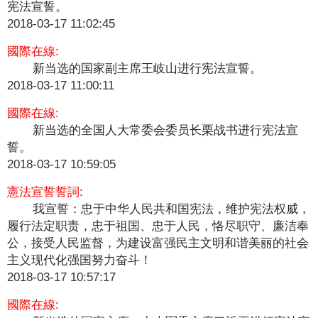
宪法宣誓。
2018-03-17 11:02:45
國際在線:
新当选的国家副主席王岐山进行宪法宣誓。
2018-03-17 11:00:11
國際在線:
新当选的全国人大常委会委员长栗战书进行宪法宣
誓。
2018-03-17 10:59:05
憲法宣誓誓詞:
我宣誓：忠于中华人民共和国宪法，维护宪法权威，
履行法定职责，忠于祖国、忠于人民，恪尽职守、廉洁奉
公，接受人民监督，为建设富强民主文明和谐美丽的社会
主义现代化强国努力奋斗！
2018-03-17 10:57:17
國際在線: