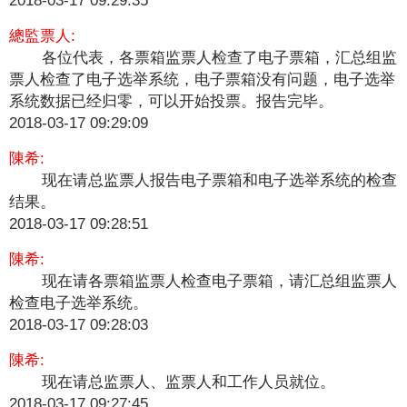
總監票人:
各位代表，各票箱监票人检查了电子票箱，汇总组监
票人检查了电子选举系统，电子票箱没有问题，电子选举
系统数据已经归零，可以开始投票。报告完毕。
2018-03-17 09:29:09
陳希:
现在请总监票人报告电子票箱和电子选举系统的检查
结果。
2018-03-17 09:28:51
陳希:
现在请各票箱监票人检查电子票箱，请汇总组监票人
检查电子选举系统。
2018-03-17 09:28:03
陳希:
现在请总监票人、监票人和工作人员就位。
2018-03-17 09:27:45