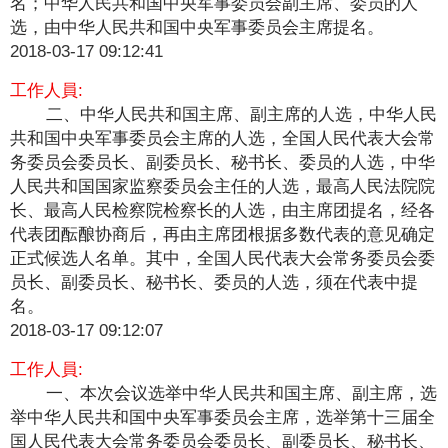
名；中华人民共和国中央军事委员会副主席、委员的人
选，由中华人民共和国中央军事委员会主席提名。
2018-03-17 09:12:41
工作人員:
二、中华人民共和国主席、副主席的人选，中华人民
共和国中央军事委员会主席的人选，全国人民代表大会常
务委员会委员长、副委员长、秘书长、委员的人选，中华
人民共和国国家监察委员会主任的人选，最高人民法院院
长、最高人民检察院检察长的人选，由主席团提名，经各
代表团酝酿协商后，再由主席团根据多数代表的意见确定
正式候选人名单。其中，全国人民代表大会常务委员会委
员长、副委员长、秘书长、委员的人选，须在代表中提
名。
2018-03-17 09:12:07
工作人員:
一、本次会议选举中华人民共和国主席、副主席，选
举中华人民共和国中央军事委员会主席，选举第十三届全
国人民代表大会常务委员会委员长、副委员长、秘书长、