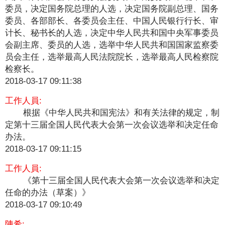
委员，决定国务院总理的人选，决定国务院副总理、国务
委员、各部部长、各委员会主任、中国人民银行行长、审
计长、秘书长的人选，决定中华人民共和国中央军事委员
会副主席、委员的人选，选举中华人民共和国国家监察委
员会主任，选举最高人民法院院长，选举最高人民检察院
检察长。
2018-03-17 09:11:38
工作人員:
根据《中华人民共和国宪法》和有关法律的规定，制
定第十三届全国人民代表大会第一次会议选举和决定任命
办法。
2018-03-17 09:11:15
工作人員:
《第十三届全国人民代表大会第一次会议选举和决定
任命的办法（草案）》
2018-03-17 09:10:49
陳希: