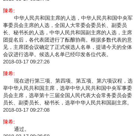
陳希:
中华人民共和国主席的人选，中华人民共和国中央军
事委员会主席的人选，全国人大常委会委员长、副委员
长、秘书长的人选，中华人民共和国副主席的人选，主席
团提名后，各代表团进行了酝酿协商。根据多数代表的意
见，主席团会议确定了正式候选人名单，提请今天的全体
会议进行选举。候选人名单已经印发各位代表。
2018-03-17 09:27:26
陳希:
现在进行第三项、第四项、第五项、第六项议程，选
举中华人民共和国主席，选举中华人民共和国中央军事委
员会主席，选举第十三届全国人民代表大会常务委员会委
员长、副委员长、秘书长，选举中华人民共和国副主席。
2018-03-17 09:27:08
陳希:
通过。