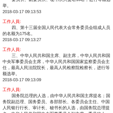
举。
2018-03-17 09:13:53
工作人員:
四、第十三届全国人民代表大会常务委员会组成人员
的名额为175名。
2018-03-17 09:13:27
工作人員:
三、中华人民共和国主席、副主席，中华人民共和国
中央军事委员会主席，中华人民共和国国家监察委员会主
任，最高人民法院院长，最高人民检察院检察长，进行等
额选举。
2018-03-17 09:13:09
工作人員:
国务院总理的人选，由中华人民共和国主席提名；国
务院副总理、国务委员、各部部长、各委员会主任、中国
人民银行行长、审计长、秘书长的人选，由国务院总理提