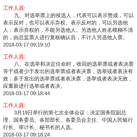
工作人員:
九、对选举票上的候选人，代表可以表示赞成，可以
表示反对，也可以表示弃权。表示反对的，可以另选他
人；表示弃权的，不能另选他人。另选他人姓名模糊不清
的，由总监票人进行复核确认后，不计入另选他人票。
2018-03-17 09:19:10
工作人員:
八、在选举和决定任命时，收回的选举票或者表决票
等于或者少于发出的选举票或者表决票，选举或者表决有
效；多于发出的选举票或者表决票，选举或者表决无效，
应重新进行选举或者表决。
2018-03-17 09:18:44
工作人員:
3月19日举行的第七次全体会议：决定国务院副总
理、国务委员、各部部长、各委员会主任、中国人民银行
行长、审计长、秘书长的人选。
2018-03-17 09:18:24