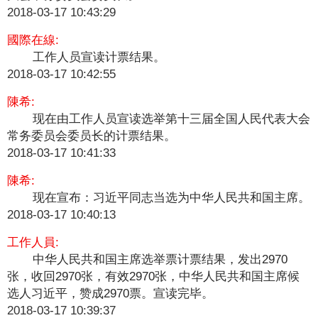
2018-03-17 10:43:29
國際在線:
工作人员宣读计票结果。
2018-03-17 10:42:55
陳希:
​
现在由工作人员宣读选举第十三届全国人民代表大会
常务委员会委员长的计票结果。
2018-03-17 10:41:33
陳希:
现在宣布：习近平同志当选为中华人民共和国主席。
2018-03-17 10:40:13
工作人員:
中华人民共和国主席选举票计票结果，发出2970
张，收回2970张，有效2970张，中华人民共和国主席候
选人习近平，赞成2970票。宣读完毕。
2018-03-17 10:39:37