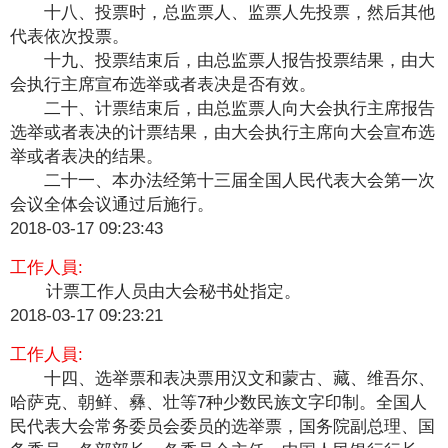
十八、投票时，总监票人、监票人先投票，然后其他
代表依次投票。
十九、投票结束后，由总监票人报告投票结果，由大
会执行主席宣布选举或者表决是否有效。
二十、计票结束后，由总监票人向大会执行主席报告
选举或者表决的计票结果，由大会执行主席向大会宣布选
举或者表决的结果。
二十一、本办法经第十三届全国人民代表大会第一次
会议全体会议通过后施行。
2018-03-17 09:23:43
工作人員:
计票工作人员由大会秘书处指定。
2018-03-17 09:23:21
工作人員:
十四、选举票和表决票用汉文和蒙古、藏、维吾尔、
哈萨克、朝鲜、彝、壮等7种少数民族文字印制。全国人
民代表大会常务委员会委员的选举票，国务院副总理、国