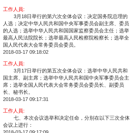
工作人員:
3月18日举行的第六次全体会议：决定国务院总理的
人选；决定中华人民共和国中央军事委员会副主席、委员
的人选；选举中华人民共和国国家监察委员会主任；选举
最高人民法院院长；选举最高人民检察院检察长；选举全
国人民代表大会常务委员会委员。
2018-03-17 09:18:02
工作人員:
3月17日举行的第五次全体会议：选举中华人民共和
国主席、副主席；选举中华人民共和国中央军事委员会主
席；选举全国人民代表大会常务委员会委员长、副委员
长、秘书长。
2018-03-17 09:17:31
工作人員:
七、本次会议选举和决定任命，分别在以下三次全体
会议上进行：
2018-03-17 09:17:09