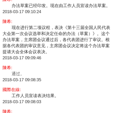
办法草案已经印发。现在由工作人员宣读办法草案。
2018-03-17 09:10:24
陳希:
现在进行第二项议程，表决《第十三届全国人民代表
大会第一次会议选举和决定任命的办法（草案）》。这个
办法草案，主席团会议通过后，各代表团进行了审议。根
据各代表团的审议意见，主席团会议决定将这个办法草案
提请大会全体会议表决。
2018-03-17 09:09:46
陳希:
通过。
2018-03-17 09:08:35
國際在線:
​工作人员宣读表决结果。
2018-03-17 09:08:03
陳希: