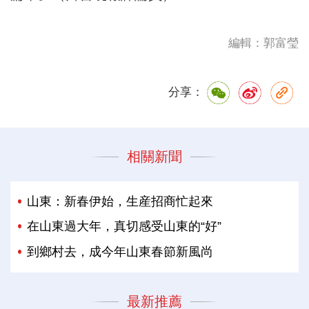
編輯：郭富瑩
分享：
相關新聞
山東：新春伊始，生産招商忙起來
在山東過大年，真切感受山東的“好”
到鄉村去，成今年山東春節新風尚
最新推薦