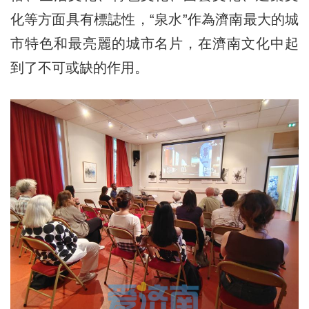
化等方面具有標誌性，“泉水”作為濟南最大的城
市特色和最亮麗的城市名片，在濟南文化中起
到了不可或缺的作用。