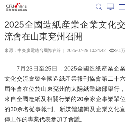
2025全國造紙産業企業文化交
流會在山東兗州召開
來源：中央廣電總台國際在線
|
2025-07-28 10:24:42
9.1万
7月23日至25日，2025全國造紙産業企業
文化交流會暨全國造紙産業報刊協會第二十六
屆年會在位於山東兗州的太陽紙業總部舉行，
來自全國造紙及相關行業的20余家企事業單位
的30余名從事報刊、新媒體編輯及企業文化宣
傳工作的專業代表參加了會議。