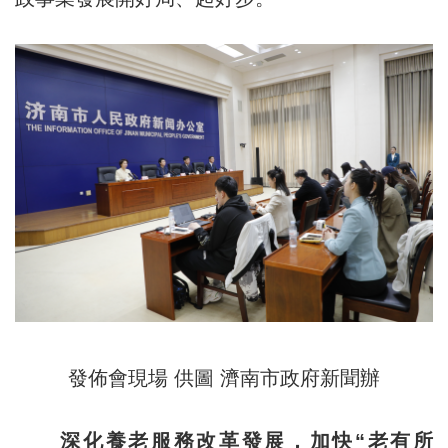
發佈會現場 供圖 濟南市政府新聞辦
深化養老服務改革發展，加快“老有所