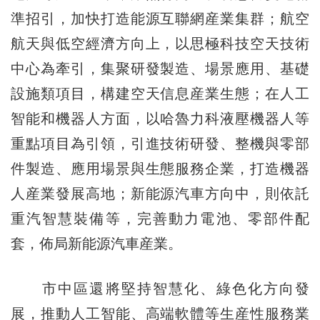
準招引，加快打造能源互聯網産業集群；航空
航天與低空經濟方向上，以思極科技空天技術
中心為牽引，集聚研發製造、場景應用、基礎
設施類項目，構建空天信息産業生態；在人工
智能和機器人方面，以哈魯力科液壓機器人等
重點項目為引領，引進技術研發、整機與零部
件製造、應用場景與生態服務企業，打造機器
人産業發展高地；新能源汽車方向中，則依託
重汽智慧裝備等，完善動力電池、零部件配
套，佈局新能源汽車産業。
市中區還將堅持智慧化、綠色化方向發
展，推動人工智能、高端軟體等生産性服務業