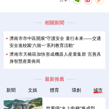
相關新聞
濟南市市中區開展“守護安全 童行未來——交通
安全進校園‘六個一’系列教育活動”
濟南市天橋區加快形成機器人産業集群 完善具
身智慧産業佈局
最新推薦
新聞
文娛
體育
環創
城市
世界级“水上电梯”将成型