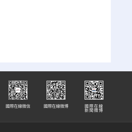
國際在線微信
國際在線微博
國際在線
新聞微博