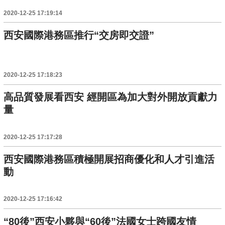
2020-12-25 17:19:14
西安國際港務區推行“交房即交證”
2020-12-25 17:18:23
高品質發展看西安 經開區為加大對外開放貢獻力
量
2020-12-25 17:17:28
西安國際港務區積極開展招商優化和人才引進活
動
2020-12-25 17:16:42
“80後”西安小夥與“60後”法國女士跨國友情