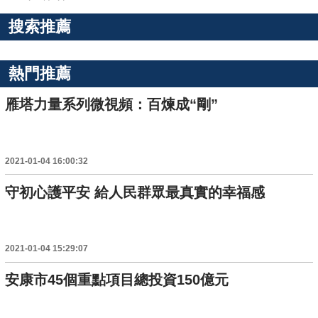
搜索推薦
熱門推薦
雁塔力量系列微視頻：百煉成“剛”
2021-01-04 16:00:32
守初心護平安 給人民群眾最真實的幸福感
2021-01-04 15:29:07
安康市45個重點項目總投資150億元