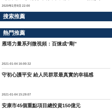
2020年2月9日 22:00
搜索推薦
熱門推薦
雁塔力量系列微視頻：百煉成“剛”
2021-01-04 16:00:32
守初心護平安 給人民群眾最真實的幸福感
2021-01-04 15:29:07
安康市45個重點項目總投資150億元