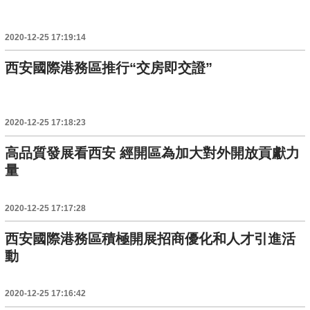
2020-12-25 17:19:14
西安國際港務區推行“交房即交證”
2020-12-25 17:18:23
高品質發展看西安 經開區為加大對外開放貢獻力
量
2020-12-25 17:17:28
西安國際港務區積極開展招商優化和人才引進活
動
2020-12-25 17:16:42