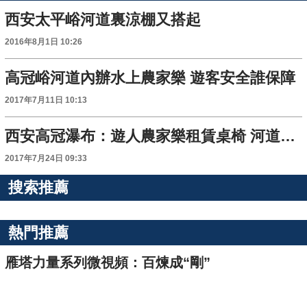
西安太平峪河道裏涼棚又搭起
2016年8月1日 10:26
高冠峪河道內辦水上農家樂 遊客安全誰保障
2017年7月11日 10:13
西安高冠瀑布：遊人農家樂租賃桌椅 河道擠滿人
2017年7月24日 09:33
搜索推薦
熱門推薦
雁塔力量系列微視頻：百煉成“剛”