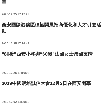
量
2020-12-25 17:17:28
西安國際港務區積極開展招商優化和人才引進活
動
2020-12-25 17:16:42
“80後”西安小夥與“60後”法國女士跨國友情
2020-12-25 17:10:08
2019中國網絡誠信大會12月2日在西安開幕
2019-12-02 14:39:58