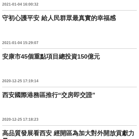
2021-01-04 16:00:32
守初心護平安 給人民群眾最真實的幸福感
2021-01-04 15:29:07
安康市45個重點項目總投資150億元
2020-12-25 17:19:14
西安國際港務區推行“交房即交證”
2020-12-25 17:18:23
高品質發展看西安 經開區為加大對外開放貢獻力