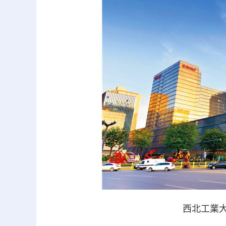
西北工業大