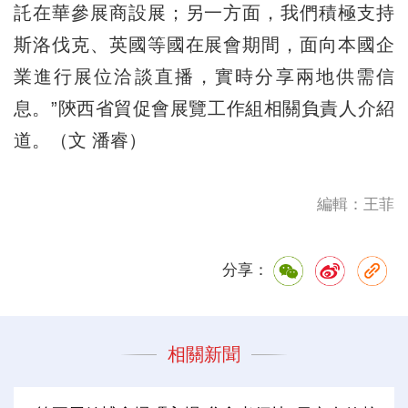
託在華參展商設展；另一方面，我們積極支持
斯洛伐克、英國等國在展會期間，面向本國企
業進行展位洽談直播，實時分享兩地供需信
息。”陝西省貿促會展覽工作組相關負責人介紹
道。（文 潘睿）
編輯：王菲
分享：
相關新聞