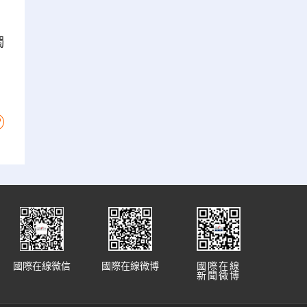
獨
國際在線微信
國際在線微博
國際在線
新聞微博