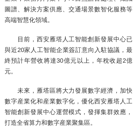
圖譜、解決方案供應、交通場景數智化服務等
高端智慧化領域。
目前，西安雁塔人工智能創新發展中心已
與近20家人工智能企業簽訂意向入駐協議，最
終預計年營收將達30億元以上，年稅收超2億
元。
未來，雁塔區將大力發展數字經濟，加快
數字産業化和産業數字化，優化西安雁塔人工
智能創新發展中心運營模式，發揮集群效應，
打造全省算力和數字産業聚集區。