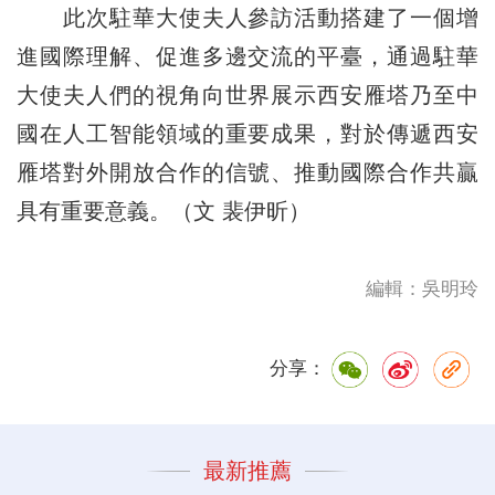
此次駐華大使夫人參訪活動搭建了一個增
進國際理解、促進多邊交流的平臺，通過駐華
大使夫人們的視角向世界展示西安雁塔乃至中
國在人工智能領域的重要成果，對於傳遞西安
雁塔對外開放合作的信號、推動國際合作共贏
具有重要意義。（文 裴伊昕）
編輯：吳明玲
分享：
最新推薦