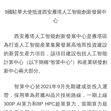
9國駐華大使抵達西安雁塔人工智能創新發展中
心
西安雁塔人工智能創新發展中心是雁塔區
為打造人工智能産業集聚發展高地而投資建設
的新質生産力項目，該項目建設包括人工智能
計算中心（以下簡稱“智算中心”）和産業研發創
新中心兩大部分。
智算中心於2021年9月先期建成並投入運
營，採用華為昇騰AI晶片技術路線，一期上線
300P AI算力和8P HPC超算算力，當期算力規