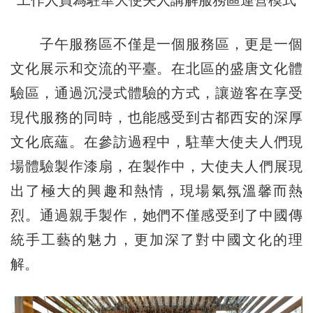
子午服務區不僅是一個服務區，更是一個
文化展示和交流的平臺。在北區的盛唐文化體
驗區，通過沉浸式體驗的方式，讓遊客在享受
現代服務的同時，也能感受到古都西安的深厚
文化底蘊。在參訪過程中，駐華大使夫人們現
場體驗製作漆扇，在製作中，大使夫人們展現
出了極大的興趣和熱情，現場氣氛溫馨而熱
烈。通過親手製作，她們不僅感受到了中國傳
統手工藝的魅力，更加深了對中國文化的理
解。