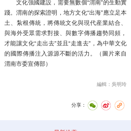
文化強國建設，需要無數個“渭南”的生動實
踐。渭南的探索證明，地方文化“出海”應立足本
土、紮根傳統，將傳統文化與現代産業結合、
與海外受眾需求對接、與數字傳播趨勢同頻，
才能讓文化“走出去”並且“走進去”，為中華文化
的國際傳播注入源源不斷的活力。（圖片來自
渭南市委宣傳部）
編輯：吳明玲
分享：