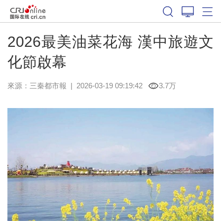
2026最美油菜花海 漢中旅遊文
化節啟幕
來源：
三秦都市報
|
2026-03-19 09:19:42
3.7万