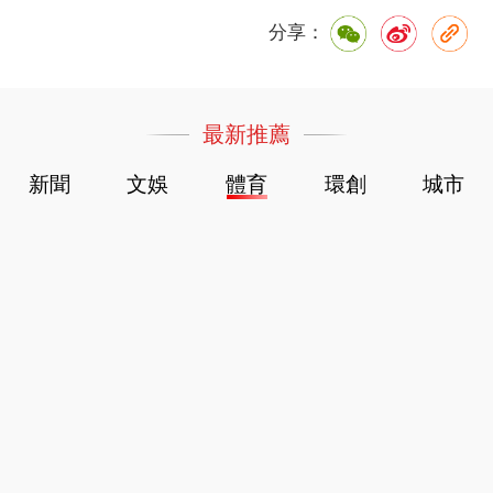
分享：
最新推薦
新聞
文娛
體育
環創
城市