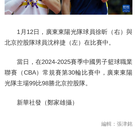
1月12日，廣東東陽光隊球員徐昕（右）與
北京控股隊球員沈梓捷（左）在比賽中。
當日，在2024-2025賽季中國男子籃球職業
聯賽（CBA）常規賽第30輪比賽中，廣東東陽
光隊主場99比98勝北京控股隊。
新華社發（鄭家雄攝）
編輯：張津銘