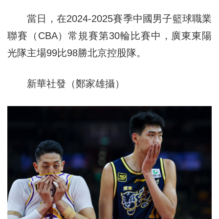
當日，在2024-2025賽季中國男子籃球職業
聯賽（CBA）常規賽第30輪比賽中，廣東東陽
光隊主場99比98勝北京控股隊。
新華社發（鄭家雄攝）