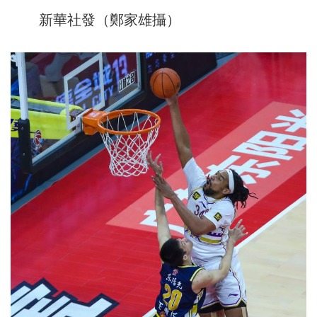
新華社發（鄭家雄攝）