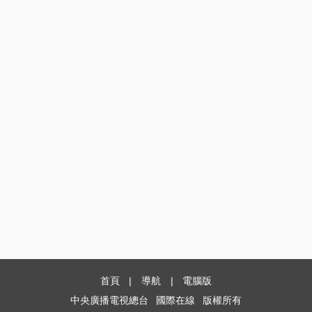
首頁
|
導航
|
電腦版
中央廣播電視總台
國際在線
版權所有