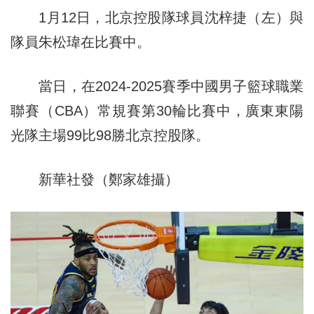
1月12日，北京控股隊球員沈梓捷（左）與
隊員朱松瑋在比賽中。
當日，在2024-2025賽季中國男子籃球職業
聯賽（CBA）常規賽第30輪比賽中，廣東東陽
光隊主場99比98勝北京控股隊。
新華社發（鄭家雄攝）