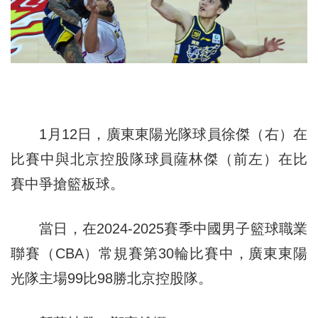
1月12日，廣東東陽光隊球員徐傑（右）在
比賽中與北京控股隊球員薩林傑（前左）在比
賽中爭搶籃板球。
當日，在2024-2025賽季中國男子籃球職業
聯賽（CBA）常規賽第30輪比賽中，廣東東陽
光隊主場99比98勝北京控股隊。