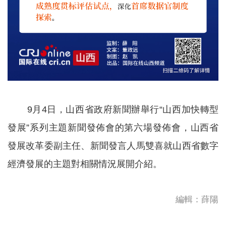
9月4日，山西省政府新聞辦舉行“山西加快轉型
發展”系列主題新聞發佈會的第六場發佈會，山西省
發展改革委副主任、新聞發言人馬雙喜就山西省數字
經濟發展的主題對相關情況展開介紹。
編輯：薛陽