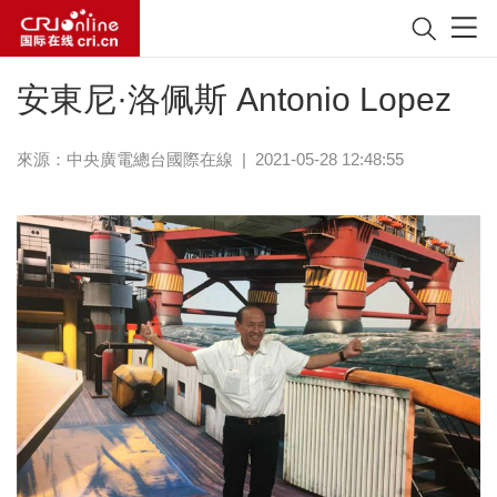
安東尼·洛佩斯 Antonio Lopez
來源：中央廣電總台國際在線
|
2021-05-28 12:48:55