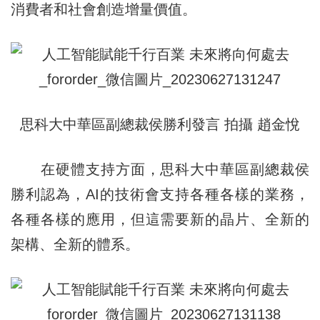
消費者和社會創造增量價值。
思科大中華區副總裁侯勝利
發言
拍攝 趙金悅
在硬體支持方面，思科大中華區副總裁侯
勝利認為，AI的技術會支持各種各樣的業務，
各種各樣的應用，但這需要新的晶片、全新的
架構、全新的體系。