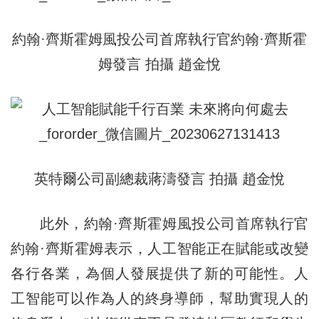
約翰·齊斯霍姆風投公司首席執行官約翰·齊斯霍
姆發言
拍攝 趙金悅
英特爾公司副總裁蔣濤
發言
拍攝 趙金悅
此外，約翰·齊斯霍姆風投公司首席執行官
約翰·齊斯霍姆表示，人工智能正在賦能或改變
各行各業，為個人發展提供了新的可能性。人
工智能可以作為人的終身導師，幫助實現人的