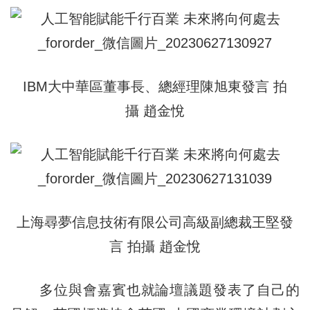
IBM大中華區董事長、總經理陳旭東發言
拍
攝 趙金悅
上海尋夢信息技術有限公司高級副總裁王堅發
言
拍攝 趙金悅
多位與會嘉賓也就論壇議題發表了自己的