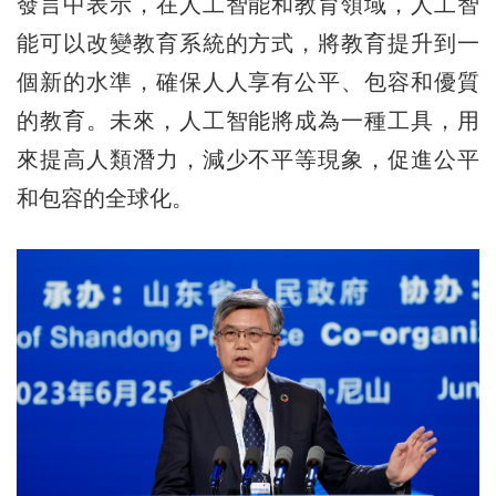
發言中表示，在人工智能和教育領域，人工智
能可以改變教育系統的方式，將教育提升到一
個新的水準，確保人人享有公平、包容和優質
的教育。未來，人工智能將成為一種工具，用
來提高人類潛力，減少不平等現象，促進公平
和包容的全球化。