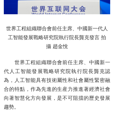
世界工程組織聯合會前任主席、中國新一代人
工智能發展戰略研究院執行院長龔克發言 拍
攝 趙金悅
世界工程組織聯合會前任主席、中國新一
代人工智能發展戰略研究院執行院長龔克認
為，人工智能具有技術屬性和社會屬性緊密融
合的特點，作為先進的生産力推進著經濟社會
向著智慧化方向發展，是不可阻擋的歷史發展
趨勢。