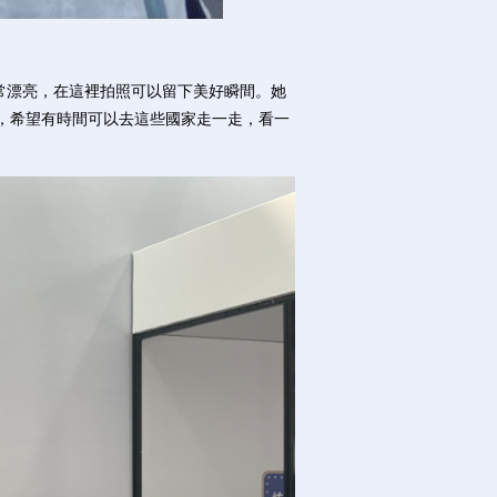
常漂亮，在這裡拍照可以留下美好瞬間。她
’了，希望有時間可以去這些國家走一走，看一