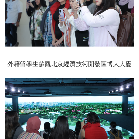
外籍留學生參觀北京經濟技術開發區博大大廈