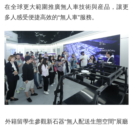
在全球更大範圍推廣無人車技術與産品，讓更
多人感受便捷高效的“無人車”服務。
外籍留學生參觀新石器“無人配送生態空間”展廳