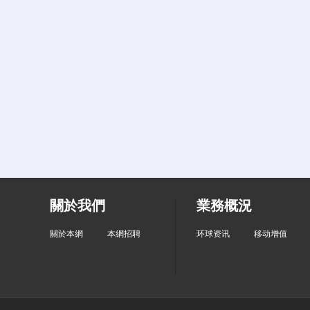
關於我們
業務概況
關於本網
本網招聘
环球资讯
移动增值