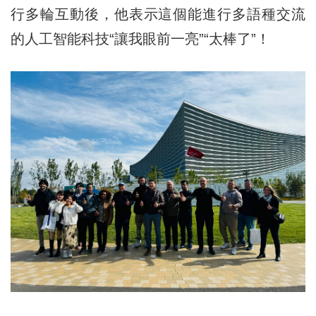
行多輪互動後，他表示這個能進行多語種交流
的人工智能科技“讓我眼前一亮”“太棒了”！