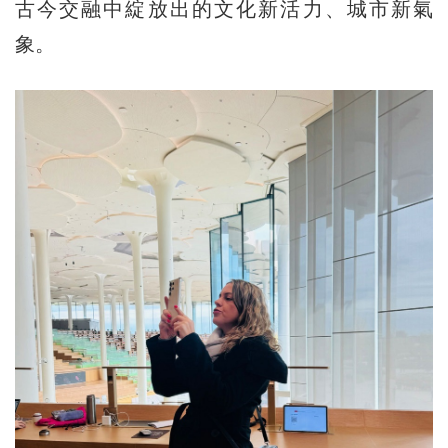
古今交融中綻放出的文化新活力、城市新氣
象。