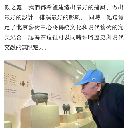
似之處，我們都希望建造出最好的建築、做出
最好的設計、排演最好的戲劇。”同時，他還肯
定了北京藝術中心將傳統文化和現代藝術的完
美結合，認為在這裡可以同時領略歷史與現代
交融的無限魅力。