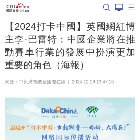
【2024打卡中國】英國網紅博
主李·巴雷特：中國企業將在推
動賽車行業的發展中扮演更加
重要的角色（海報）
來源：中央廣電總台國際在線
|
2024-12-29 13:47:18