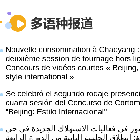
Nouvelle consommation à Chaoyang : 
deuxième session de tournage hors li
Concours de vidéos courtes « Beijing, 
style international »
Se celebró el segundo rodaje presenci
cuarta sesión del Concurso de Cortom
"Beijing: Estilo Internacional"
ر في فعاليات الاستهلاك الجديدة في حي
غ: انطلاق الجلسة الثانية من الدورة الرابعة