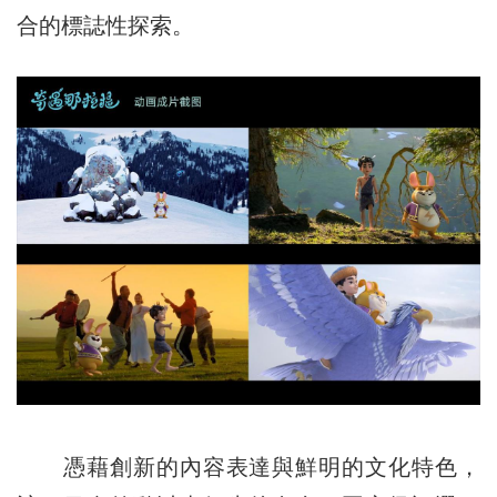
合的標誌性探索。
憑藉創新的內容表達與鮮明的文化特色，