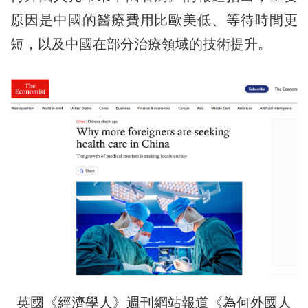
原因是中國的醫療費用比歐美低、等待時間更
短，以及中國在部分治療領域的技術提升。
英國《經濟學人》週刊網站報道《為何外國人