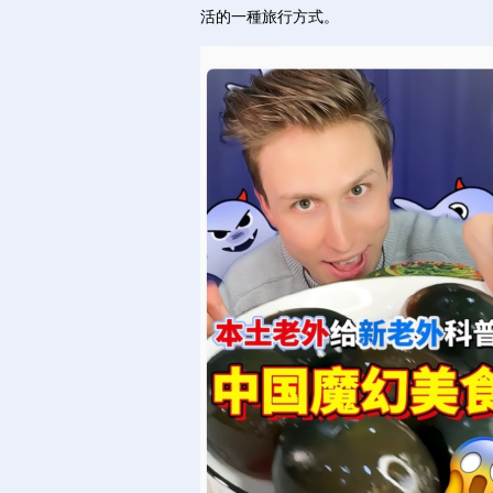
活的一種旅行方式。